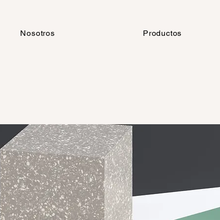
Nosotros
Productos