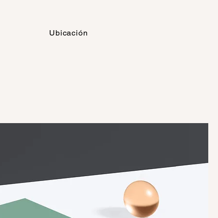
Ubicación