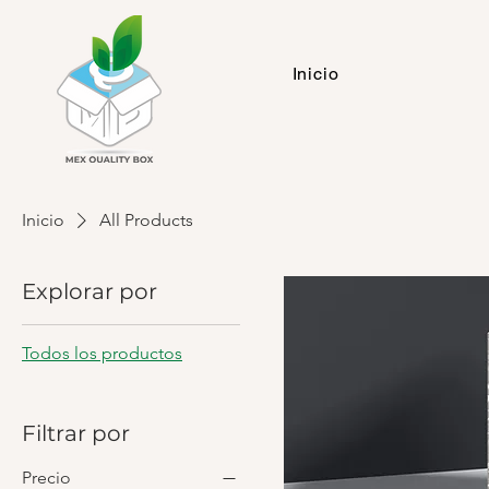
Inicio
Inicio
All Products
Explorar por
Todos los productos
Filtrar por
Precio